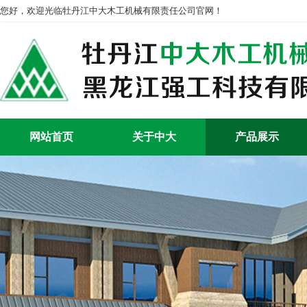
您好，欢迎光临牡丹江中大木工机械有限责任公司官网！
网站首页
关于中大
产品展示