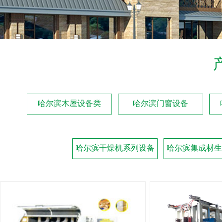
哈尔滨木屋设备类
哈尔滨门窗设备
哈尔滨干燥机系列设备
哈尔滨集成材生