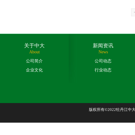
关于中大
新闻资讯
About
News
公司简介
公司动态
企业文化
行业动态
版权所有©2022牡丹江