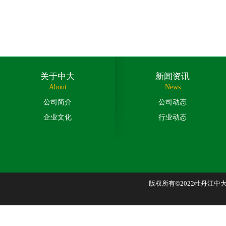
关于中大
新闻资讯
About
News
公司简介
公司动态
企业文化
行业动态
版权所有©2022牡丹江