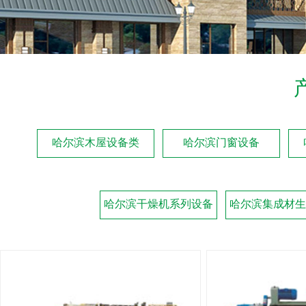
哈尔滨木屋设备类
哈尔滨门窗设备
哈尔滨干燥机系列设备
哈尔滨集成材生