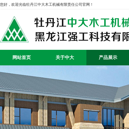
您好，欢迎光临牡丹江中大木工机械有限责任公司官网！
网站首页
关于中大
产品展示